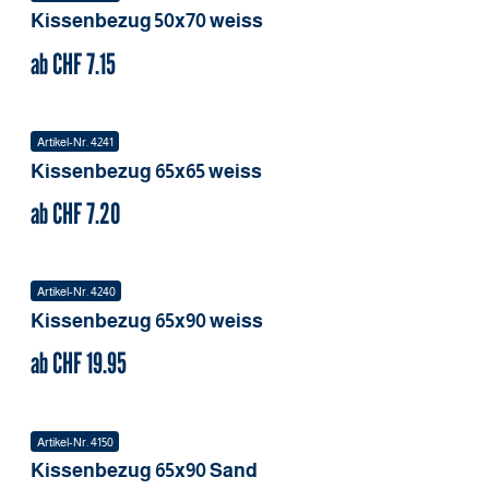
Kissenbezug
50x70
weiss
ab CHF
7.15
Artikel-Nr.
4241
Kissenbezug
65x65
weiss
ab CHF
7.20
Artikel-Nr.
4240
Kissenbezug
65x90
weiss
ab CHF
19.95
Artikel-Nr.
4150
Kissenbezug
65x90
Sand