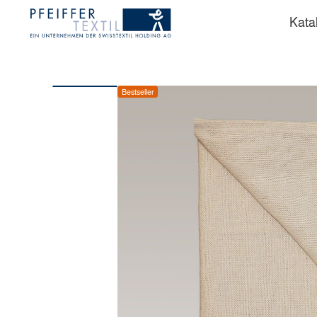
Kata
Bestseller