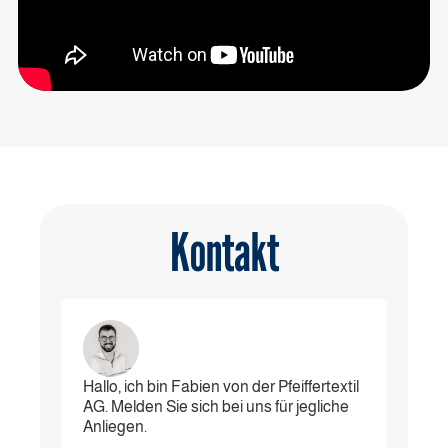
Kontakt
Hallo, ich bin Fabien von der Pfeiffertextil
AG. Melden Sie sich bei uns für jegliche
Anliegen.