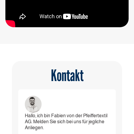
Kontakt
Hallo, ich bin Fabien von der Pfeiffertextil
AG. Melden Sie sich bei uns für jegliche
Anliegen.