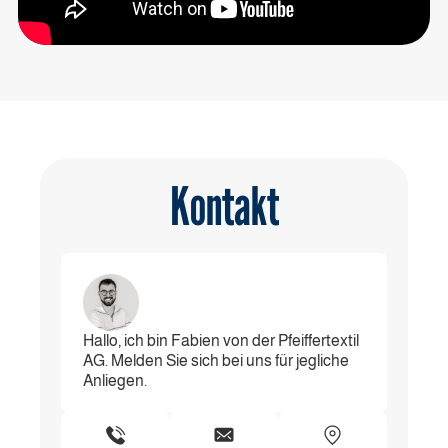
Kontakt
Hallo, ich bin Fabien von der Pfeiffertextil
AG. Melden Sie sich bei uns für jegliche
Anliegen.