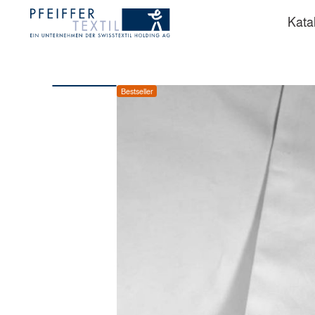
Kata
Bestseller