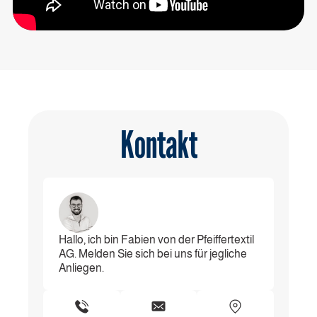
Kontakt
Hallo, ich bin Fabien von der Pfeiffertextil
AG. Melden Sie sich bei uns für jegliche
Anliegen.