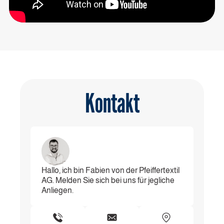
Kontakt
Hallo, ich bin Fabien von der Pfeiffertextil
AG. Melden Sie sich bei uns für jegliche
Anliegen.