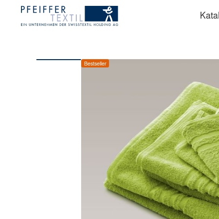
Kata
Bestseller