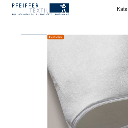
Kata
Bestseller