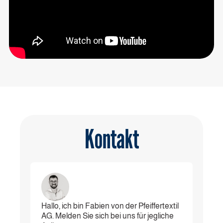
Kontakt
Hallo, ich bin Fabien von der Pfeiffertextil
AG. Melden Sie sich bei uns für jegliche