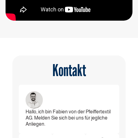
Kontakt
Hallo, ich bin Fabien von der Pfeiffertextil
AG. Melden Sie sich bei uns für jegliche
Anliegen.